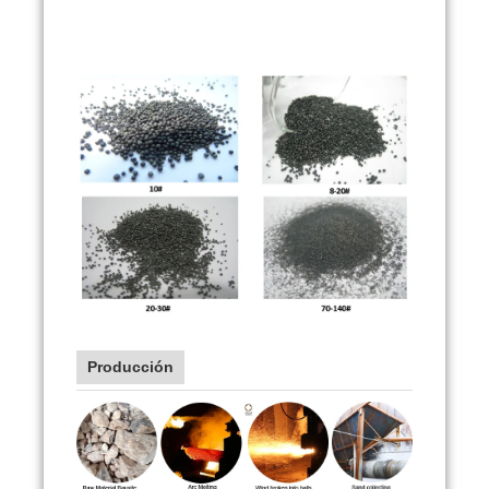
Producción