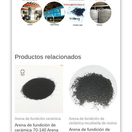
Productos relacionados
Arena de fundición cerámica
Arena de fundición de
cerámica recubierta de resina
Arena de fundición de
Arena de fundición de
cerámica 70-140 Arena