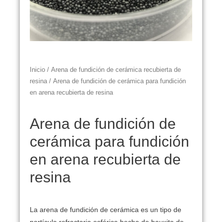
Inicio
/
Arena de fundición de cerámica recubierta de
resina
/ Arena de fundición de cerámica para fundición
en arena recubierta de resina
Arena de fundición de
cerámica para fundición
en arena recubierta de
resina
La arena de fundición de cerámica es un tipo de