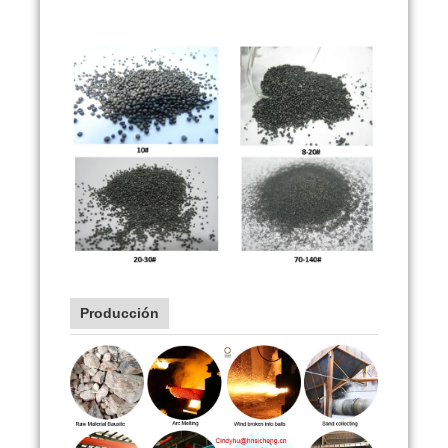
Producción