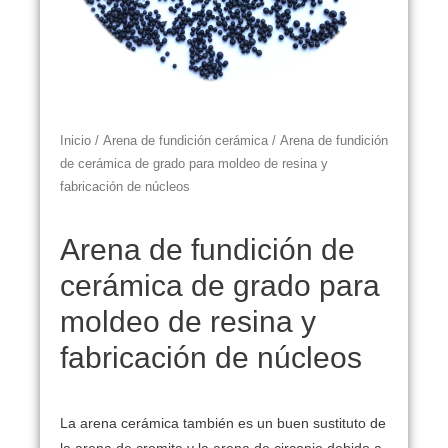
Inicio
/
Arena de fundición cerámica
/ Arena de fundición
de cerámica de grado para moldeo de resina y
fabricación de núcleos
Arena de fundición de
cerámica de grado para
moldeo de resina y
fabricación de núcleos
La arena cerámica también es un buen sustituto de