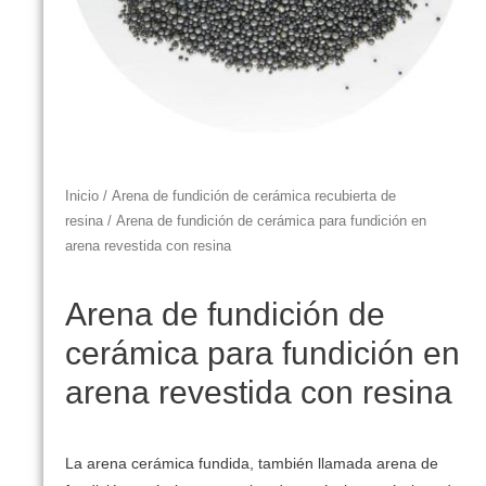
Inicio
/
Arena de fundición de cerámica recubierta de
resina
/ Arena de fundición de cerámica para fundición en
arena revestida con resina
Arena de fundición de
cerámica para fundición en
arena revestida con resina
La arena cerámica fundida, también llamada arena de