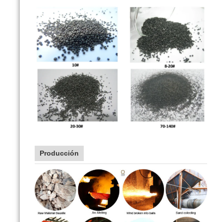
Producción