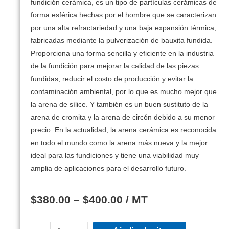
fundición cerámica, es un tipo de partículas cerámicas de
forma esférica hechas por el hombre que se caracterizan
por una alta refractariedad y una baja expansión térmica,
fabricadas mediante la pulverización de bauxita fundida.
Proporciona una forma sencilla y eficiente en la industria
de la fundición para mejorar la calidad de las piezas
fundidas, reducir el costo de producción y evitar la
contaminación ambiental, por lo que es mucho mejor que
la arena de sílice. Y también es un buen sustituto de la
arena de cromita y la arena de circón debido a su menor
precio. En la actualidad, la arena cerámica es reconocida
en todo el mundo como la arena más nueva y la mejor
ideal para las fundiciones y tiene una viabilidad muy
amplia de aplicaciones para el desarrollo futuro.
$
380.00
–
$
400.00
/ MT