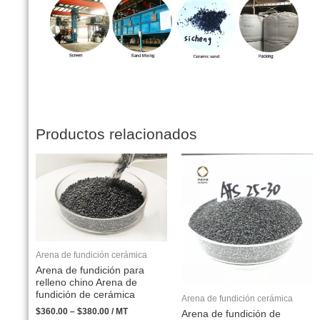
Productos relacionados
Arena de fundición cerámica
Arena de fundición para
relleno chino Arena de
fundición de cerámica
Arena de fundición cerámica
$
360.00
–
$
380.00
/ MT
Arena de fundición de