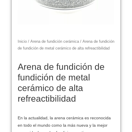
Inicio
/
Arena de fundición cerámica
/ Arena de fundición
de fundición de metal cerámico de alta refreactibilidad
Arena de fundición de
fundición de metal
cerámico de alta
refreactibilidad
En la actualidad, la arena cerámica es reconocida
en todo el mundo como la más nueva y la mejor