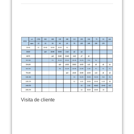
arena de fundición de cerámica arena de
fundición de cerámica arena de fundición de
cerámica arena de fundición de cerámica arena
de fundición de cerámica
Visita de cliente
arena de fundición de cerámica arena de
fundición de cerámica arena de fundición de