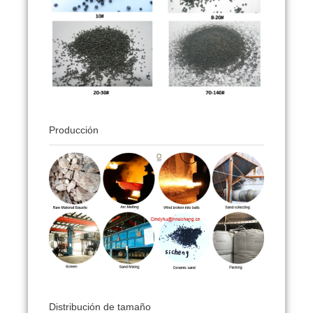
Producción
Distribución de tamaño