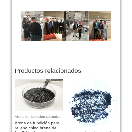
cerámica arena de fundición de cerámica arena
de fundición de cerámica
Productos relacionados
Arena de fundición cerámica
Arena de fundición para
relleno chino Arena de