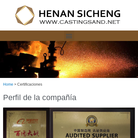
Home
>
Certificaciones
Perfil de la compañía