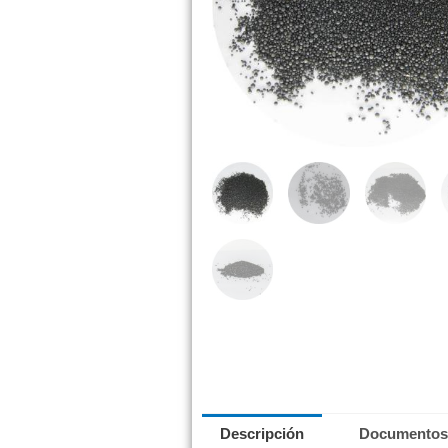
Descripción
Documentos