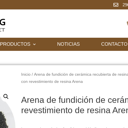
29
PRODUCTOS
NOTICIAS
CONTACTO
Inicio
/
Arena de fundición de cerámica recubierta de resin
con revestimiento de resina Arena
Arena de fundición de cerá
revestimiento de resina Are