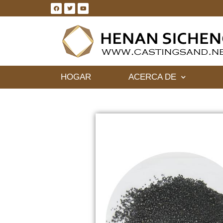
HOGAR
ACERCA DE