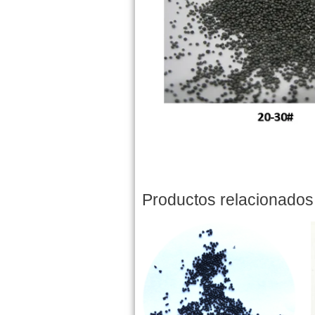
Productos relacionados