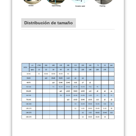
Distribución de tamaño
arena de fundición de cerámica arena de
fundición de cerámica arena de fundición de
cerámica arena de fundición de cerámica arena
de fundición de cerámica