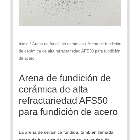
Inicio
/
Arena de fundición cerámica
/ Arena de fundición
de cerámica de alta refractariedad AFS50 para fundición
de acero
Arena de fundición de
cerámica de alta
refractariedad AFS50
para fundición de acero
La arena de cerámica fundida, también llamada