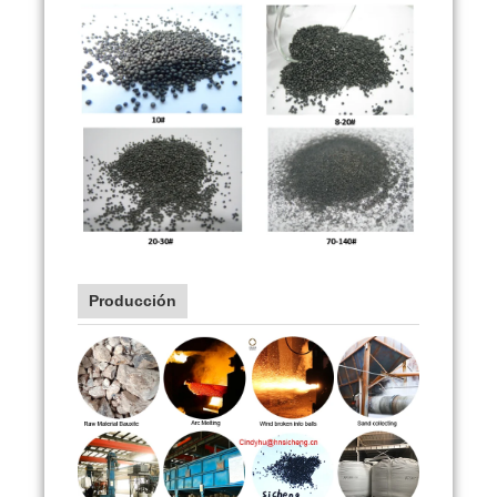
Producción