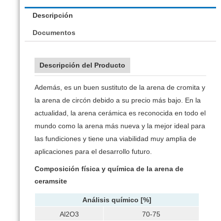
Descripción
Documentos
Descripción del Producto
Además, es un buen sustituto de la arena de cromita y
la arena de circón debido a su precio más bajo. En la
actualidad, la arena cerámica es reconocida en todo el
mundo como la arena más nueva y la mejor ideal para
las fundiciones y tiene una viabilidad muy amplia de
aplicaciones para el desarrollo futuro.
Composición física y química
de la arena de
ceramsite
Análisis químico
[%]
Al2O3
70-75