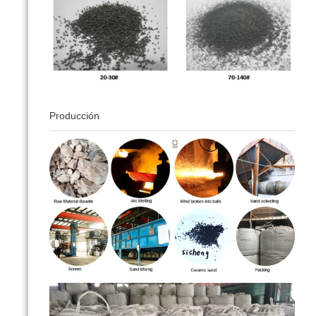
Producción