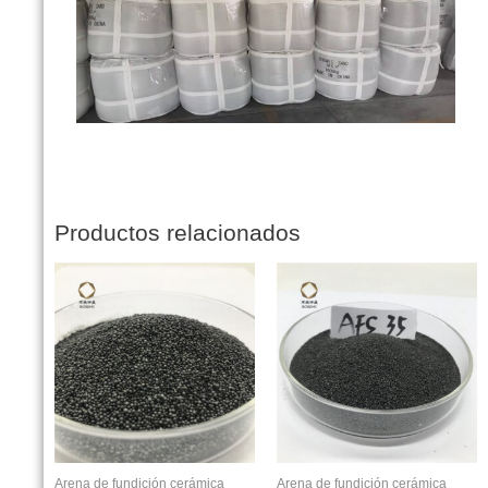
Productos relacionados
Arena de fundición cerámica
Arena de fundición cerámica