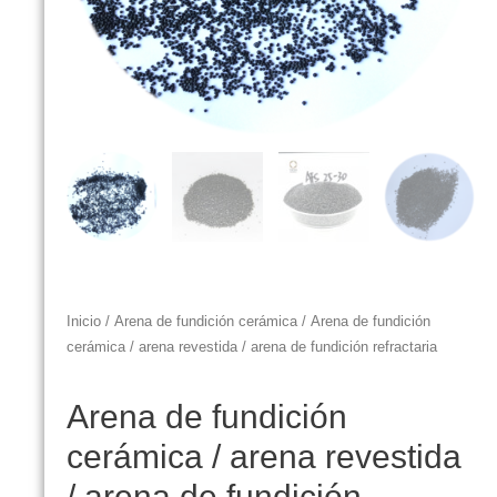
Inicio
/
Arena de fundición cerámica
/ Arena de fundición
cerámica / arena revestida / arena de fundición refractaria
Arena de fundición
cerámica / arena revestida
/ arena de fundición