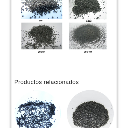
Productos relacionados