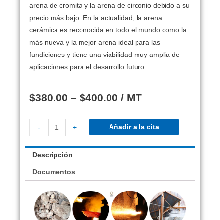
arena de cromita y la arena de circonio debido a su
precio más bajo.
En la actualidad, la arena
cerámica es reconocida en todo el mundo como la
más nueva y la mejor arena ideal para las
fundiciones y tiene una viabilidad muy amplia de
aplicaciones para el desarrollo futuro.
$
380.00
–
$
400.00
/ MT
Añadir a la cita
-
+
Descripción
Documentos