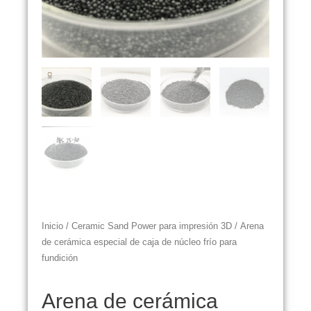
Inicio
/
Ceramic Sand Power para impresión 3D
/ Arena
de cerámica especial de caja de núcleo frío para
fundición
Arena de cerámica