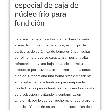
especial de caja de
núcleo frío para
fundición
La arena de cerámica fundida, también llamada
arena de fundición de cerámica, es un tipo de
partículas de cerámica de forma esférica hechas
por el hombre que se caracterizan por una alta
refractariedad y una baja expansión térmica
producida por pulverización derretida de la bauxita
fundida.
Proporciona una forma simple y eficiente
en la industria de la fundición para mejorar la
calidad de las piezas fundidas, reduciendo el costo
de producción y evitando la contaminación
ambiental, por lo que es mucho mejor que la arena
de sílice.
Y también es una buena sustitución de la