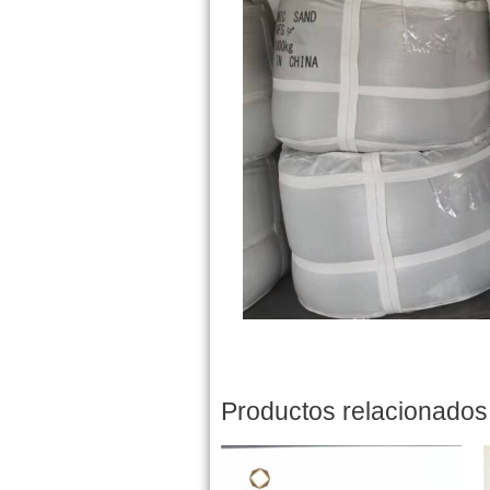
Productos relacionados