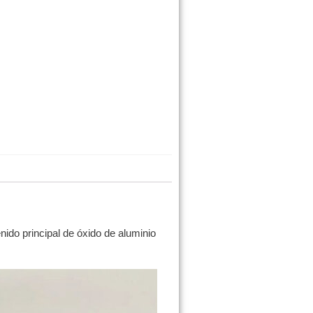
ido principal de óxido de aluminio