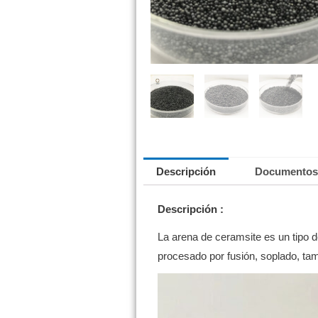
Descripción
Documentos
Descripción
:
La arena de ceramsite es un tipo d
procesado por fusión, soplado, ta