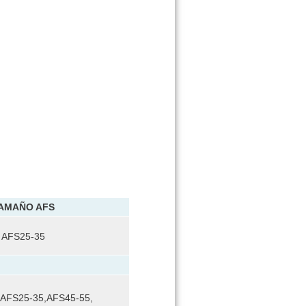
AMAÑO AFS
AFS25-35
AFS25-35,AFS45-55,