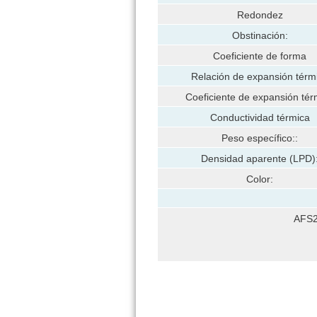
Redondez
Obstinación:
Coeficiente de forma
Relación de expansión térm
Coeficiente de expansión tér
Conductividad térmica
Peso específico::
Densidad aparente (LPD)
Color:
AFS2