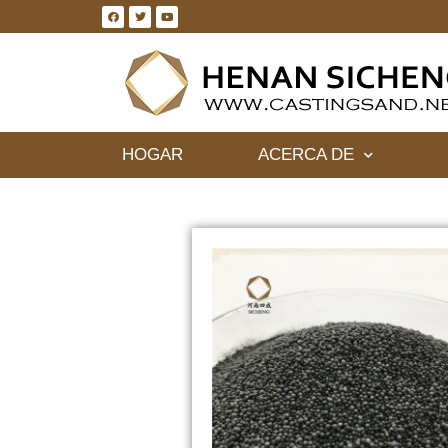
HOGAR
ACERCA DE