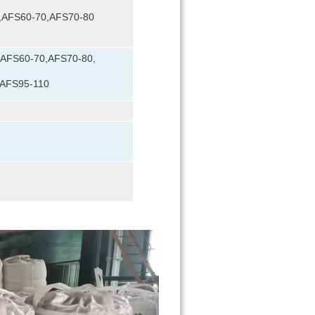
,AFS60-70,AFS70-80
AFS60-70,AFS70-80,
AFS95-110